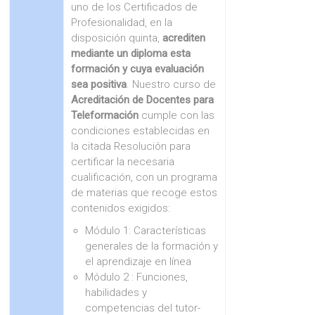
uno de los Certificados de
Profesionalidad, en la
disposición quinta,
acrediten
mediante un diploma esta
formación y cuya evaluación
sea positiva
. Nuestro curso de
Acreditación de Docentes para
Teleformación
cumple con las
condiciones establecidas en
la citada Resolución para
certificar la necesaria
cualificación, con un programa
de materias que recoge estos
contenidos exigidos:
Módulo 1: Características
generales de la formación y
el aprendizaje en línea
Módulo 2 : Funciones,
habilidades y
competencias del tutor-