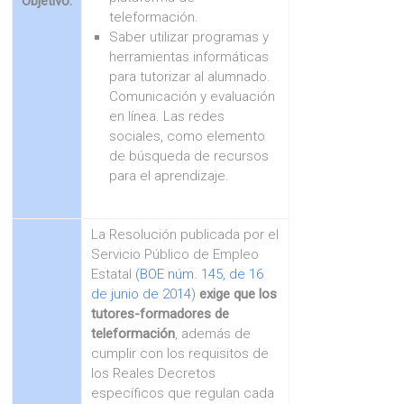
Objetivo:
teleformación.
Saber utilizar programas y
herramientas informáticas
para tutorizar al alumnado.
Comunicación y evaluación
en línea. Las redes
sociales, como elemento
de búsqueda de recursos
para el aprendizaje.
La Resolución publicada por el
Servicio Público de Empleo
Estatal
(BOE núm. 145, de 16
de junio de 2014)
exige que los
tutores-formadores de
teleformación
, además de
cumplir con los requisitos de
los Reales Decretos
específicos que regulan cada