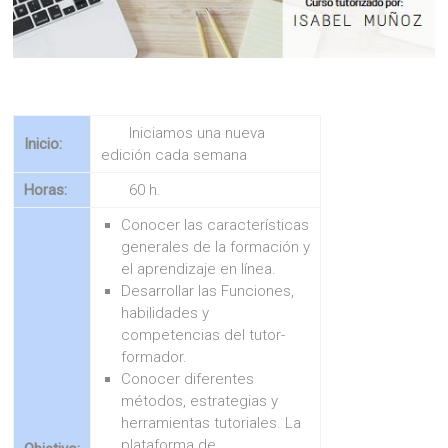
Iniciamos una nueva
Inicio:
edición cada semana
Horas:
60 h.
Conocer las características
generales de la formación y
el aprendizaje en línea.
Desarrollar las Funciones,
habilidades y
competencias del tutor-
formador.
Conocer diferentes
métodos, estrategias y
herramientas tutoriales. La
plataforma de