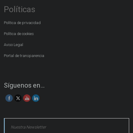
Políticas
Política de privacidad
Política de cookies
Aviso Legal
Portal de transparencia
Síguenos en…
Nuestra Newsletter