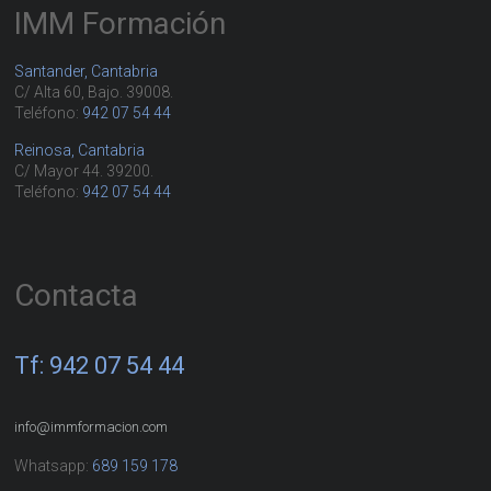
IMM Formación
Santander, Cantabria
C/ Alta 60, Bajo. 39008.
Teléfono:
942 07 54 44
Reinosa, Cantabria
C/ Mayor 44. 39200.
Teléfono:
942 07 54 44
Contacta
Tf: 942 07 54 44
info@immformacion.com
Whatsapp:
689 159 178