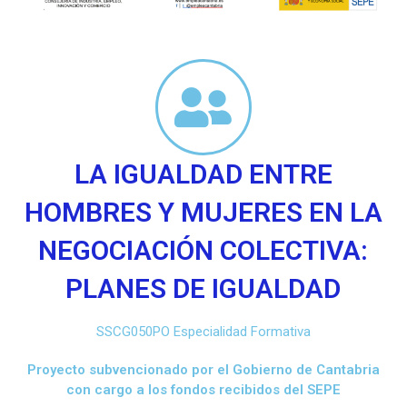
LA IGUALDAD ENTRE
HOMBRES Y MUJERES EN LA
NEGOCIACIÓN COLECTIVA:
PLANES DE IGUALDAD
SSCG050PO Especialidad Formativa
Proyecto subvencionado por el Gobierno de Cantabria
con cargo a los fondos recibidos del SEPE