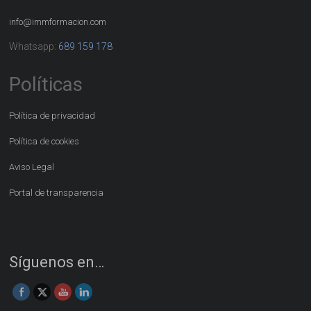
info@immformacion.com
Whatsapp:
689 159 178
Políticas
Política de privacidad
Política de cookies
Aviso Legal
Portal de transparencia
Síguenos en…