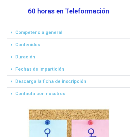
60 horas en Teleformación
Competencia general
Contenidos
Duración
Fechas de impartición
Descarga la ficha de inscripción
Contacta con nosotros