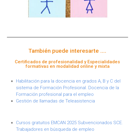
También puede interesarte ....
Certificados de profesionalidad y Especialidades
formativas en modalidad online y mixta
Habilitación para la docencia en grados A, B y C del
sistema de Formación Profesional. Docencia de la
Formación profesional para el empleo
Gestión de llamadas de Teleasistencia
Cursos gratuitos EMCAN 2025 Subvencionados SCE.
Trabajadores en búsqueda de empleo